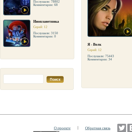
Послушали: 78802
Комментарии: 68
Инопланетянка
Серий: 12
Послушали: 3150
Комментарии: 0
Я - Волк
Серий: 12
Послушали: 75443
Комментарии: 34
|
О проекте
Обратная связь