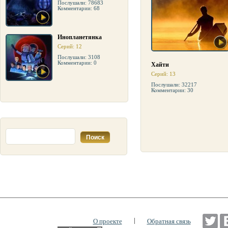
Послушали: 78683
Комментарии: 68
Инопланетянка
Серий: 12
Послушали: 3108
Комментарии: 0
Хайти
Серий: 13
Послушали: 32217
Комментарии: 30
|
О проекте
Обратная связь