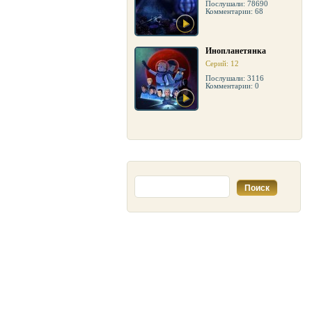
Послушали: 78690
Комментарии: 68
Инопланетянка
Серий: 12
Послушали: 3116
Комментарии: 0