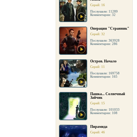
Серий: 16
Послушали: 11289
Комментарии: 32
Операция "Странник"
Серий: 32
Послушали: 363928
Комментарии: 286
Остров. Начало
Серий: 11
Послушали: 169758
Комментарии: 165
Пашка... Солнечный
Зайчик
Серий: 15
Послушали: 101033
Комментарии: 108
Пирамида
Серий: 46