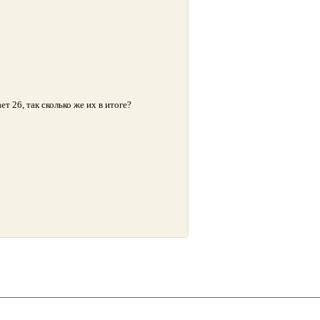
т 26, так сколько же их в итоге?