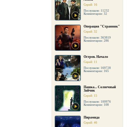
Серий: 16
Послушали: 11232
Комментарии: 32
Операция "Странник"
Серий: 32
Послушали: 363819
Комментарии: 286
Остров. Начало
Серий: 11
Послушали: 169728
Комментарии: 165
Пашка... Солнечный
Зайчик
Серий: 15
Послушали: 100976
Комментарии: 108
Пирамида
Серий: 46