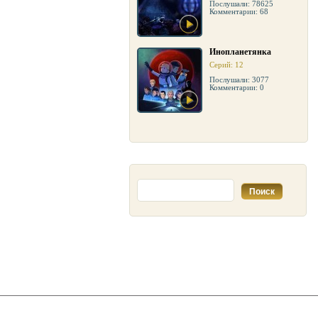
Послушали: 78625
Комментарии: 68
Инопланетянка
Серий: 12
Послушали: 3077
Комментарии: 0