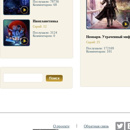
Послушали: 78736
Комментарии: 68
Инопланетянка
Серий: 12
Послушали: 3124
Комментарии: 0
Номоари. Утраченный миф
Серий: 25
Послушали: 172169
Комментарии: 101
|
О проекте
Обратная связь