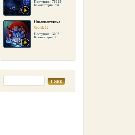
Послушали: 78625
Комментарии: 68
Инопланетянка
Серий: 12
Послушали: 3093
Комментарии: 0