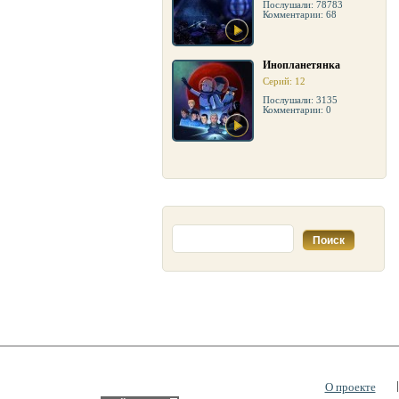
Послушали: 78783
Комментарии: 68
Инопланетянка
Серий: 12
Послушали: 3135
Комментарии: 0
О проекте