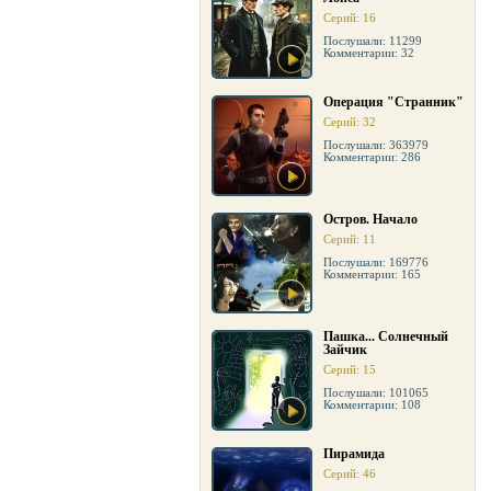
Серий: 16
Послушали: 11299
Комментарии: 32
Операция "Странник"
Серий: 32
Послушали: 363979
Комментарии: 286
Остров. Начало
Серий: 11
Послушали: 169776
Комментарии: 165
Пашка... Солнечный
Зайчик
Серий: 15
Послушали: 101065
Комментарии: 108
Пирамида
Серий: 46