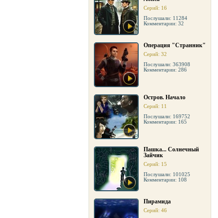
Серий: 16
Послушали: 11284
Комментарии: 32
Операция "Странник"
Серий: 32
Послушали: 363908
Комментарии: 286
Остров. Начало
Серий: 11
Послушали: 169752
Комментарии: 165
Пашка... Солнечный
Зайчик
Серий: 15
Послушали: 101025
Комментарии: 108
Пирамида
Серий: 46