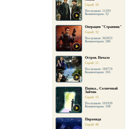
Серий: 16
Послушали: 11293
Комментарии: 32
Операция "Странник"
Серий: 32
Послушали: 363955
Комментарии: 286
Остров. Начало
Серий: 11
Послушали: 169770
Комментарии: 165
Пашка... Солнечный
Зайчик
Серий: 15
Послушали: 101039
Комментарии: 108
Пирамида
Серий: 46