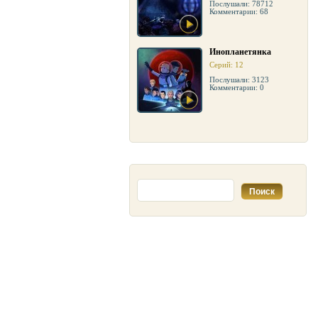
Послушали: 78712
Комментарии: 68
Инопланетянка
Серий: 12
Послушали: 3123
Комментарии: 0