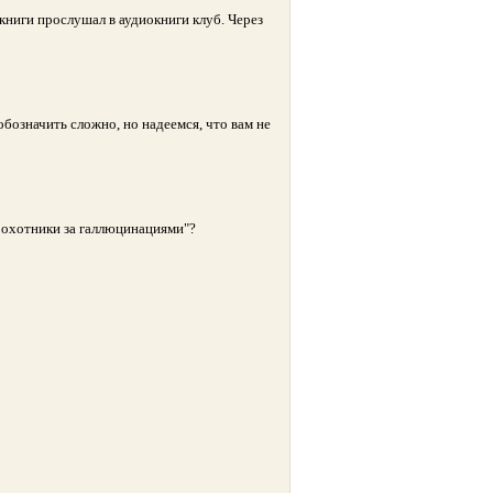
книги прослушал в аудиокниги клуб. Через
обозначить сложно, но надеемся, что вам не
 охотники за галлюцинациями"?