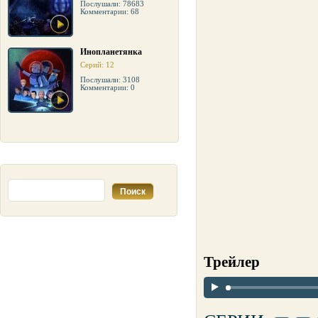
Послушали: 78683
Комментарии: 68
Инопланетянка
Серий: 12
Послушали: 3108
Комментарии: 0
Трейлер