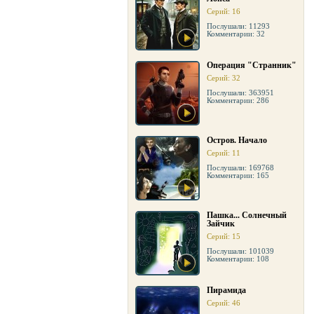
Серий: 16
Послушали: 11293
Комментарии: 32
Операция "Странник"
Серий: 32
Послушали: 363951
Комментарии: 286
Остров. Начало
Серий: 11
Послушали: 169768
Комментарии: 165
Пашка... Солнечный
Зайчик
Серий: 15
Послушали: 101039
Комментарии: 108
Пирамида
Серий: 46