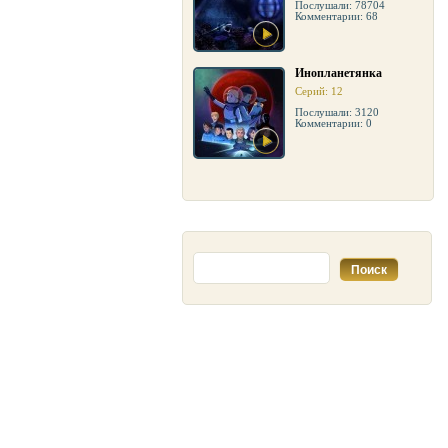
Послушали: 78704
Комментарии: 68
Инопланетянка
Серий: 12
Послушали: 3120
Комментарии: 0