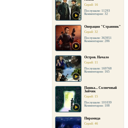
Серий: 16
Послушали: 11293
Комментарии: 32
Операция "Странник"
Серий: 32
Послушали: 363951
Комментарии: 286
Остров. Начало
Серий: 11
Послушали: 169768
Комментарии: 165
Пашка... Солнечный
Зайчик
Серий: 15
Послушали: 101039
Комментарии: 108
Пирамида
Серий: 46