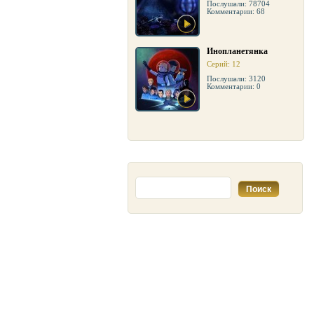
Послушали: 78704
Комментарии: 68
Инопланетянка
Серий: 12
Послушали: 3120
Комментарии: 0