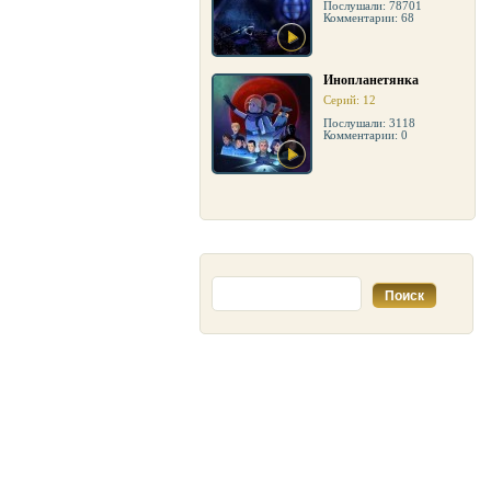
Послушали: 78701
Комментарии: 68
Инопланетянка
Серий: 12
Послушали: 3118
Комментарии: 0