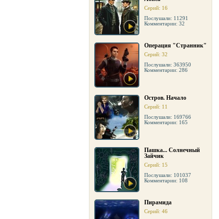
Серий: 16
Послушали: 11291
Комментарии: 32
Операция "Странник"
Серий: 32
Послушали: 363950
Комментарии: 286
Остров. Начало
Серий: 11
Послушали: 169766
Комментарии: 165
Пашка... Солнечный
Зайчик
Серий: 15
Послушали: 101037
Комментарии: 108
Пирамида
Серий: 46