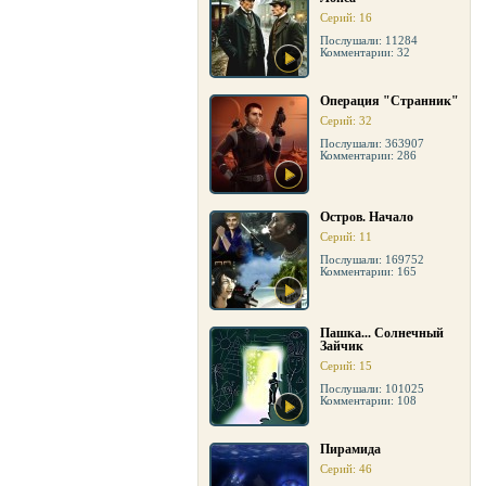
Серий: 16
Послушали: 11284
Комментарии: 32
Операция "Странник"
Серий: 32
Послушали: 363907
Комментарии: 286
Остров. Начало
Серий: 11
Послушали: 169752
Комментарии: 165
Пашка... Солнечный
Зайчик
Серий: 15
Послушали: 101025
Комментарии: 108
Пирамида
Серий: 46