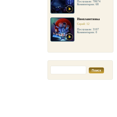
Послушали: 78674
Комментарии: 68
Инопланетянка
Серий: 12
Послушали: 3107
Комментарии: 0