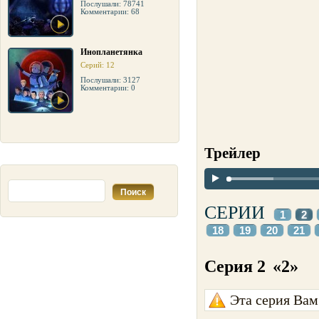
Послушали: 78741
Комментарии: 68
Инопланетянка
Серий: 12
Послушали: 3127
Комментарии: 0
Трейлер
СЕРИИ
1
2
18
19
20
21
Серия 2
«2»
Эта серия Вам