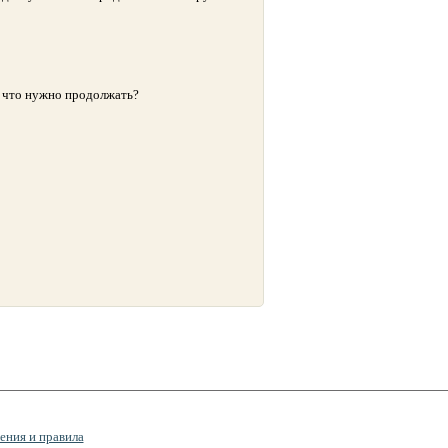
е, что нужно продолжать?
ения и правила