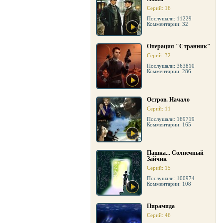
Серий: 16
Послушали: 11229
Комментарии: 32
Операция "Странник"
Серий: 32
Послушали: 363810
Комментарии: 286
Остров. Начало
Серий: 11
Послушали: 169719
Комментарии: 165
Пашка... Солнечный
Зайчик
Серий: 15
Послушали: 100974
Комментарии: 108
Пирамида
Серий: 46