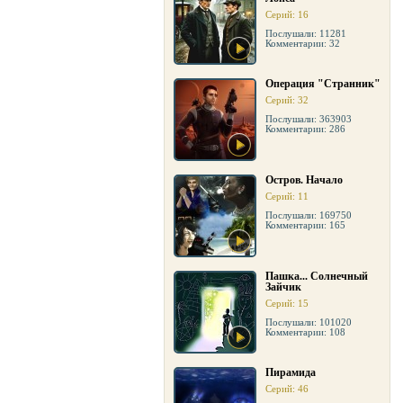
Серий: 16
Послушали: 11281
Комментарии: 32
Операция "Странник"
Серий: 32
Послушали: 363903
Комментарии: 286
Остров. Начало
Серий: 11
Послушали: 169750
Комментарии: 165
Пашка... Солнечный
Зайчик
Серий: 15
Послушали: 101020
Комментарии: 108
Пирамида
Серий: 46