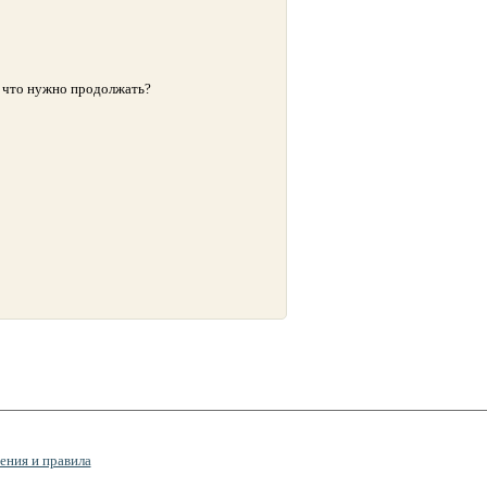
е, что нужно продолжать?
ения и правила