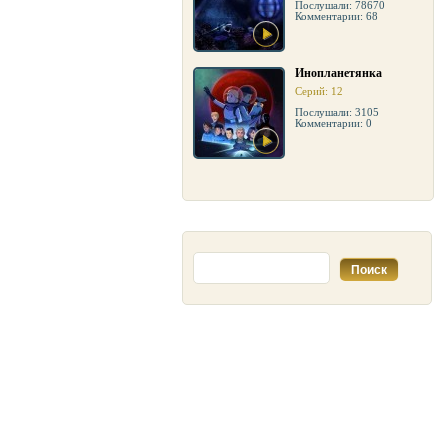
Послушали: 78670
Комментарии: 68
Инопланетянка
Серий: 12
Послушали: 3105
Комментарии: 0