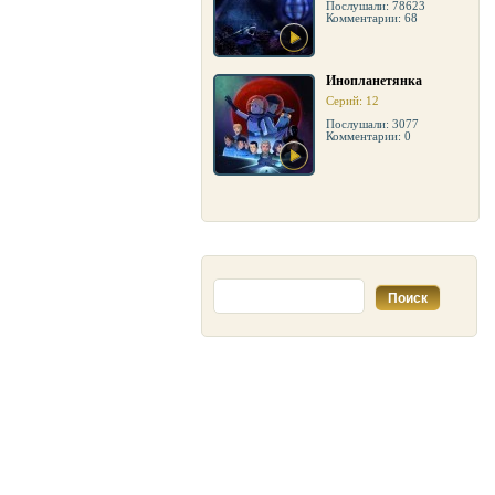
Послушали: 78623
Комментарии: 68
Инопланетянка
Серий: 12
Послушали: 3077
Комментарии: 0