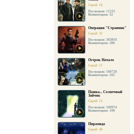
Серий: 16
Послушали: 11231
Комментарии: 32
Операция "Странник"
Серий: 32
Послушали: 363810
Комментарии: 286
Остров. Начало
Серий: 11
Послушали: 169720
Комментарии: 165
Пашка... Солнечный
Зайчик
Серий: 15
Послушали: 100974
Комментарии: 108
Пирамида
Серий: 46