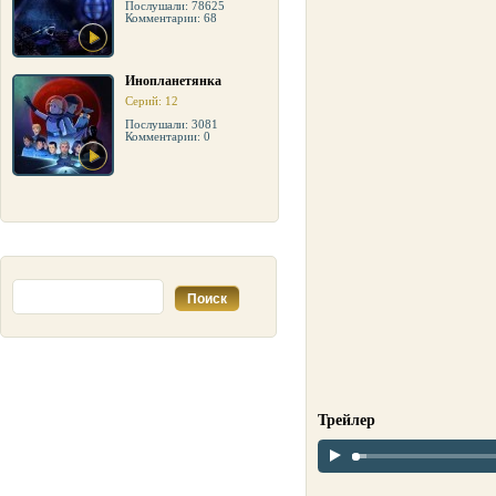
Послушали: 78625
Комментарии: 68
Инопланетянка
Серий: 12
Послушали: 3081
Комментарии: 0
Трейлер