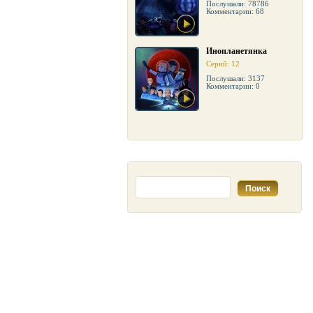
Послушали: 78786
Комментарии: 68
Инопланетянка
Серий: 12
Послушали: 3137
Комментарии: 0