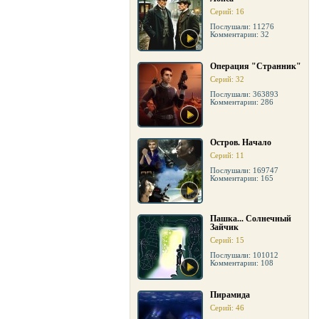
Серий: 16
Послушали: 11276
Комментарии: 32
Операция "Странник"
Серий: 32
Послушали: 363893
Комментарии: 286
Остров. Начало
Серий: 11
Послушали: 169747
Комментарии: 165
Пашка... Солнечный
Зайчик
Серий: 15
Послушали: 101012
Комментарии: 108
Пирамида
Серий: 46