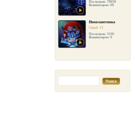
Послушали: 78658
Комментарии: 68
Инопланетянка
Серий: 12
Послушали: 3100
Комментарии: 0