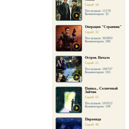
Серий: 16
Послушали: 11276
Комментарии: 32
Операция "Странник"
Серий: 32
Послушали: 363893
Комментарии: 286
Остров. Начало
Серий: 11
Послушали: 169747
Комментарии: 165
Пашка... Солнечный
Зайчик
Серий: 15
Послушали: 101012
Комментарии: 108
Пирамида
Серий: 46