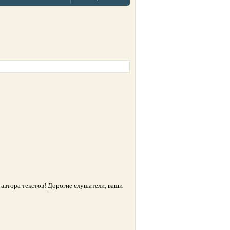
 автора текстов! Дорогие слушатели, ваши