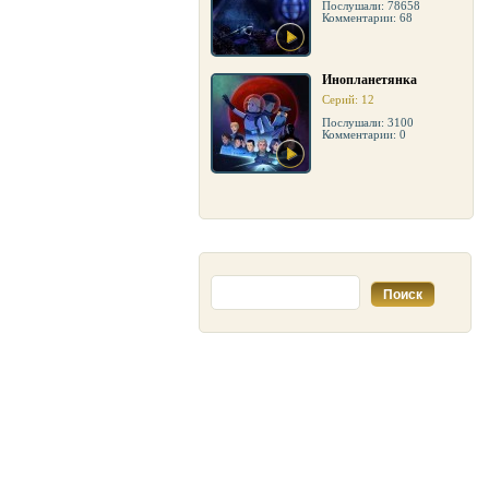
Послушали: 78658
Комментарии: 68
Инопланетянка
Серий: 12
Послушали: 3100
Комментарии: 0