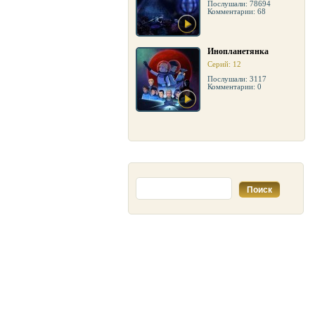
Послушали: 78694
Комментарии: 68
Инопланетянка
Серий: 12
Послушали: 3117
Комментарии: 0