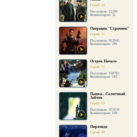
Серий: 16
Послушали: 11290
Комментарии: 32
Операция "Странник"
Серий: 32
Послушали: 363945
Комментарии: 286
Остров. Начало
Серий: 11
Послушали: 169762
Комментарии: 165
Пашка... Солнечный
Зайчик
Серий: 15
Послушали: 101034
Комментарии: 108
Пирамида
Серий: 46