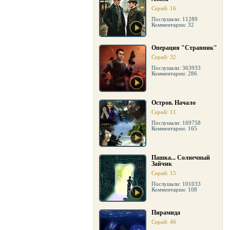
Серий: 16
Послушали: 11289
Комментарии: 32
Операция "Странник"
Серий: 32
Послушали: 363933
Комментарии: 286
Остров. Начало
Серий: 11
Послушали: 169758
Комментарии: 165
Пашка... Солнечный
Зайчик
Серий: 15
Послушали: 101033
Комментарии: 108
Пирамида
Серий: 46