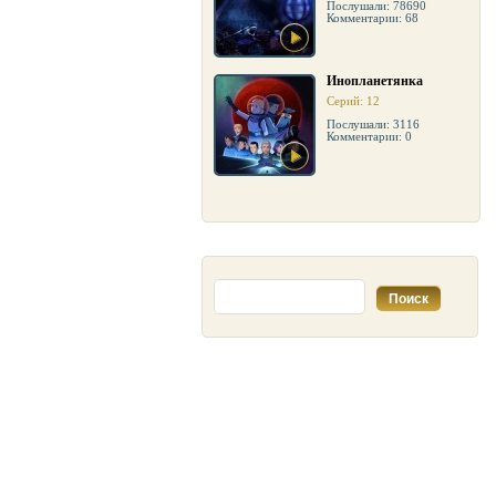
Послушали: 78690
Комментарии: 68
Инопланетянка
Серий: 12
Послушали: 3116
Комментарии: 0