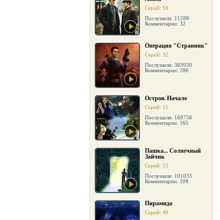
Серий: 16
Послушали: 11289
Комментарии: 32
Операция "Странник"
Серий: 32
Послушали: 363930
Комментарии: 286
Остров. Начало
Серий: 11
Послушали: 169758
Комментарии: 165
Пашка... Солнечный
Зайчик
Серий: 15
Послушали: 101033
Комментарии: 108
Пирамида
Серий: 46