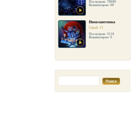
Послушали: 78690
Комментарии: 68
Инопланетянка
Серий: 12
Послушали: 3116
Комментарии: 0