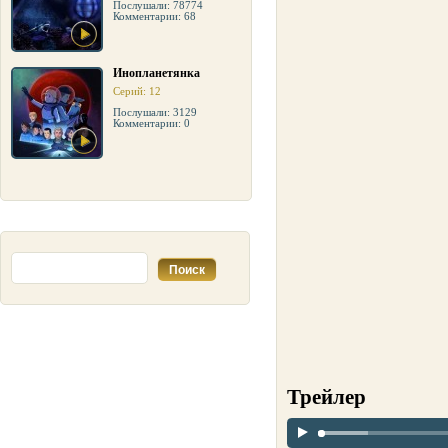
Послушали: 78774
Комментарии: 68
Инопланетянка
Серий: 12
Послушали: 3129
Комментарии: 0
Трейлер