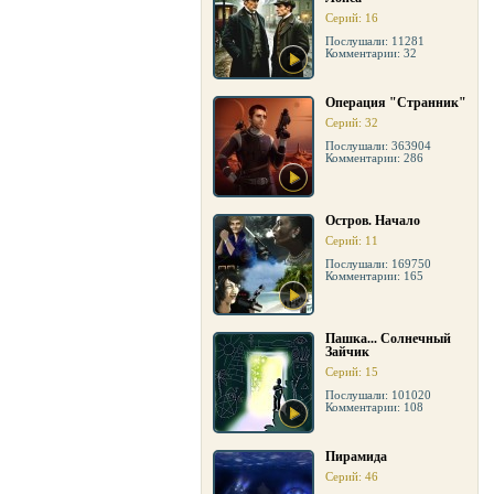
Серий: 16
Послушали: 11281
Комментарии: 32
Операция "Странник"
Серий: 32
Послушали: 363904
Комментарии: 286
Остров. Начало
Серий: 11
Послушали: 169750
Комментарии: 165
Пашка... Солнечный
Зайчик
Серий: 15
Послушали: 101020
Комментарии: 108
Пирамида
Серий: 46