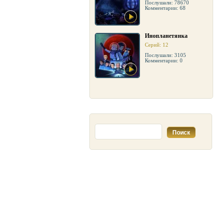
Послушали: 78670
Комментарии: 68
Инопланетянка
Серий: 12
Послушали: 3105
Комментарии: 0