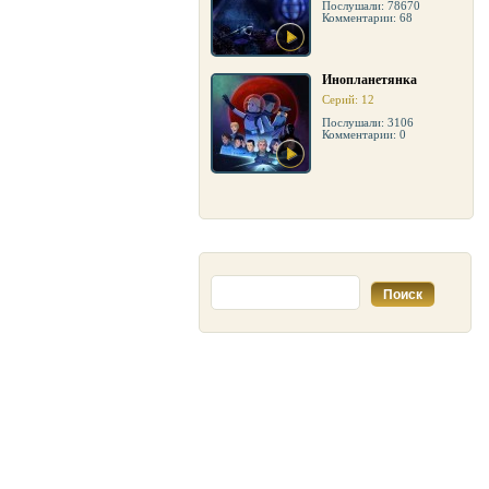
Послушали: 78670
Комментарии: 68
Инопланетянка
Серий: 12
Послушали: 3106
Комментарии: 0