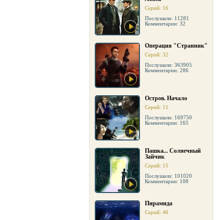
Серий: 16
Послушали: 11281
Комментарии: 32
Операция "Странник"
Серий: 32
Послушали: 363905
Комментарии: 286
Остров. Начало
Серий: 11
Послушали: 169750
Комментарии: 165
Пашка... Солнечный
Зайчик
Серий: 15
Послушали: 101020
Комментарии: 108
Пирамида
Серий: 46